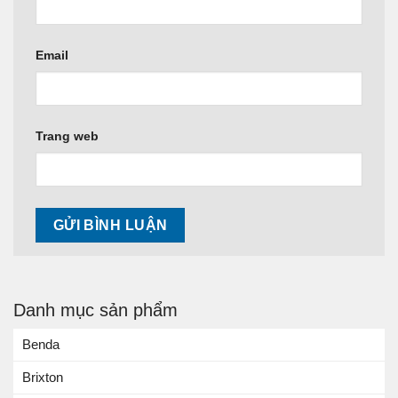
Email
Trang web
Danh mục sản phẩm
Benda
Brixton