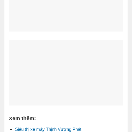
Xem thêm:
Siêu thị xe máy Thịnh Vượng Phát