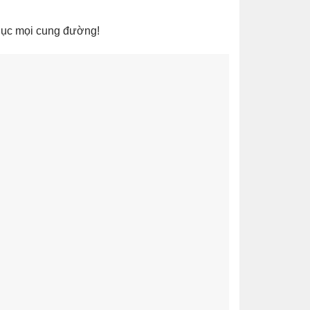
hục mọi cung đường!