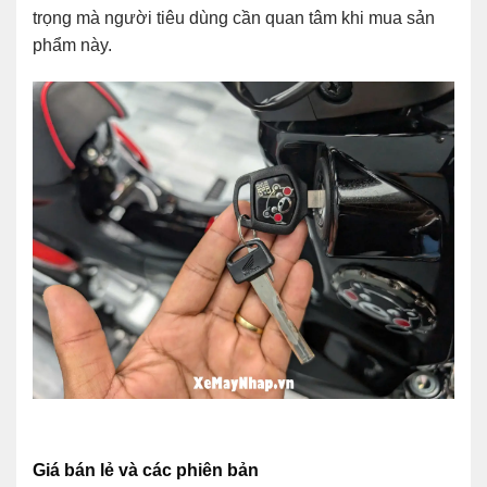
trọng mà người tiêu dùng cần quan tâm khi mua sản
phẩm này.
Giá bán lẻ và các phiên bản