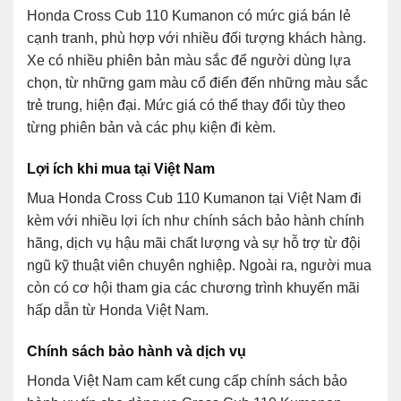
Honda Cross Cub 110 Kumanon có mức giá bán lẻ
cạnh tranh, phù hợp với nhiều đối tượng khách hàng.
Xe có nhiều phiên bản màu sắc để người dùng lựa
chọn, từ những gam màu cổ điển đến những màu sắc
trẻ trung, hiện đại. Mức giá có thể thay đổi tùy theo
từng phiên bản và các phụ kiện đi kèm.
Lợi ích khi mua tại Việt Nam
Mua Honda Cross Cub 110 Kumanon tại Việt Nam đi
kèm với nhiều lợi ích như chính sách bảo hành chính
hãng, dịch vụ hậu mãi chất lượng và sự hỗ trợ từ đội
ngũ kỹ thuật viên chuyên nghiệp. Ngoài ra, người mua
còn có cơ hội tham gia các chương trình khuyến mãi
hấp dẫn từ Honda Việt Nam.
Chính sách bảo hành và dịch vụ
Honda Việt Nam cam kết cung cấp chính sách bảo