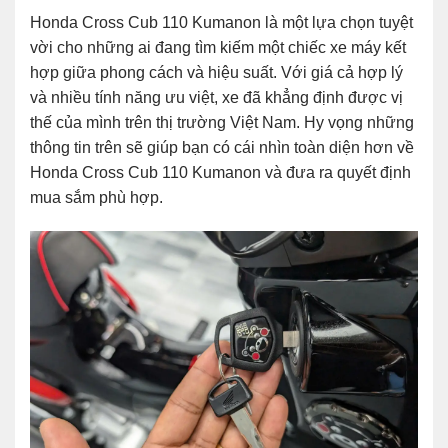
Honda Cross Cub 110 Kumanon là một lựa chọn tuyệt
vời cho những ai đang tìm kiếm một chiếc xe máy kết
hợp giữa phong cách và hiệu suất. Với giá cả hợp lý
và nhiều tính năng ưu việt, xe đã khẳng định được vị
thế của mình trên thị trường Việt Nam. Hy vọng những
thông tin trên sẽ giúp bạn có cái nhìn toàn diện hơn về
Honda Cross Cub 110 Kumanon và đưa ra quyết định
mua sắm phù hợp.