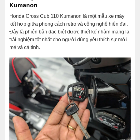
Kumanon
Honda Cross Cub 110 Kumanon là một mẫu xe máy
kết hợp giữa phong cách retro và công nghệ hiện đại.
Đây là phiên bản đặc biệt được thiết kế nhằm mang lại
trải nghiệm tốt nhất cho người dùng yêu thích sự mới
mẻ và cá tính.