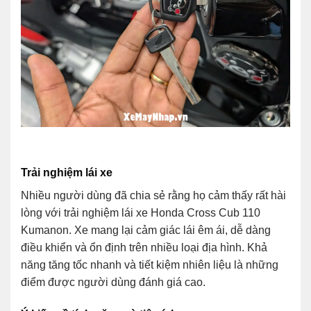
Trải nghiệm lái xe
Nhiều người dùng đã chia sẻ rằng họ cảm thấy rất hài
lòng với trải nghiệm lái xe Honda Cross Cub 110
Kumanon. Xe mang lại cảm giác lái êm ái, dễ dàng
điều khiển và ổn định trên nhiều loại địa hình. Khả
năng tăng tốc nhanh và tiết kiệm nhiên liệu là những
điểm được người dùng đánh giá cao.