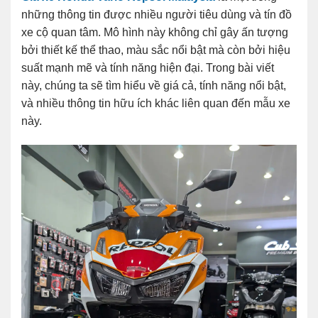
những thông tin được nhiều người tiêu dùng và tín đồ
xe cộ quan tâm. Mô hình này không chỉ gây ấn tượng
bởi thiết kế thể thao, màu sắc nổi bật mà còn bởi hiệu
suất mạnh mẽ và tính năng hiện đại. Trong bài viết
này, chúng ta sẽ tìm hiểu về giá cả, tính năng nổi bật,
và nhiều thông tin hữu ích khác liên quan đến mẫu xe
này.