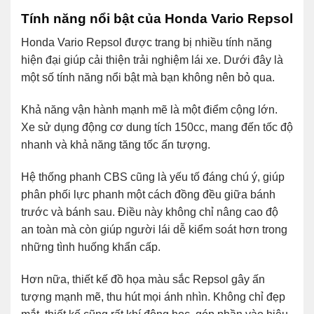
Tính năng nổi bật của Honda Vario Repsol
Honda Vario Repsol được trang bị nhiều tính năng
hiện đại giúp cải thiện trải nghiệm lái xe. Dưới đây là
một số tính năng nổi bật mà bạn không nên bỏ qua.
Khả năng vận hành mạnh mẽ là một điểm cộng lớn.
Xe sử dụng động cơ dung tích 150cc, mang đến tốc độ
nhanh và khả năng tăng tốc ấn tượng.
Hệ thống phanh CBS cũng là yếu tố đáng chú ý, giúp
phân phối lực phanh một cách đồng đều giữa bánh
trước và bánh sau. Điều này không chỉ nâng cao độ
an toàn mà còn giúp người lái dễ kiểm soát hơn trong
những tình huống khẩn cấp.
Hơn nữa, thiết kế đồ họa màu sắc Repsol gây ấn
tượng mạnh mẽ, thu hút mọi ánh nhìn. Không chỉ đẹp