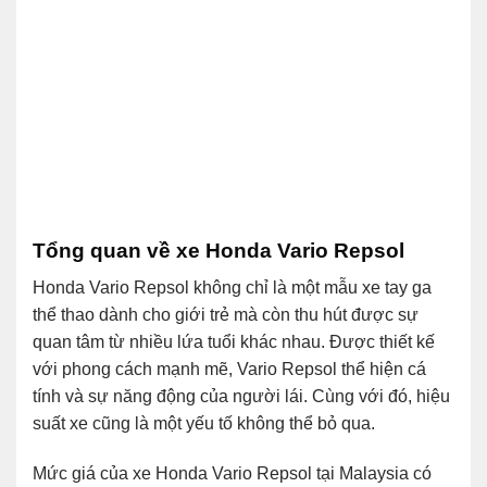
Tổng quan về xe Honda Vario Repsol
Honda Vario Repsol không chỉ là một mẫu xe tay ga
thể thao dành cho giới trẻ mà còn thu hút được sự
quan tâm từ nhiều lứa tuổi khác nhau. Được thiết kế
với phong cách mạnh mẽ, Vario Repsol thể hiện cá
tính và sự năng động của người lái. Cùng với đó, hiệu
suất xe cũng là một yếu tố không thể bỏ qua.
Mức giá của xe Honda Vario Repsol tại Malaysia có