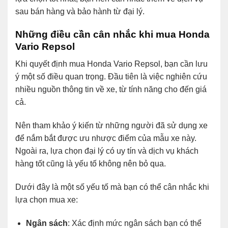
sau bán hàng và bảo hành từ đại lý.
Những điều cần cân nhắc khi mua Honda
Vario Repsol
Khi quyết định mua Honda Vario Repsol, bạn cần lưu
ý một số điều quan trọng. Đầu tiên là việc nghiên cứu
nhiều nguồn thông tin về xe, từ tính năng cho đến giá
cả.
Nên tham khảo ý kiến từ những người đã sử dụng xe
để nắm bắt được ưu nhược điểm của mẫu xe này.
Ngoài ra, lựa chọn đại lý có uy tín và dịch vụ khách
hàng tốt cũng là yếu tố không nên bỏ qua.
Dưới đây là một số yếu tố mà bạn có thể cân nhắc khi
lựa chọn mua xe:
Ngân sách
: Xác định mức ngân sách bạn có thể