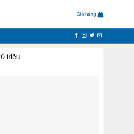
Giỏ hàng
 triệu