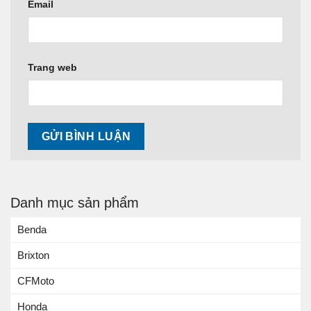
Email
Trang web
Danh mục sản phẩm
Benda
Brixton
CFMoto
Honda