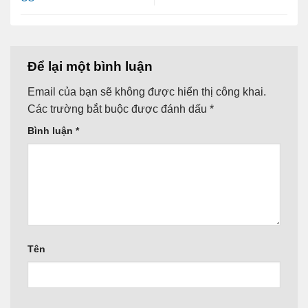
Để lại một bình luận
Email của bạn sẽ không được hiển thị công khai.
Các trường bắt buộc được đánh dấu
*
Bình luận
*
Tên