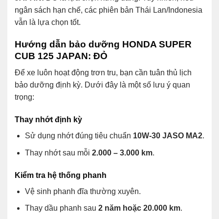
ngân sách hạn chế, các phiên bản Thái Lan/Indonesia
vẫn là lựa chọn tốt.
Hướng dẫn bảo dưỡng HONDA SUPER
CUB 125 JAPAN: ĐỎ
Để xe luôn hoạt động trơn tru, bạn cần tuân thủ lịch
bảo dưỡng định kỳ. Dưới đây là một số lưu ý quan
trọng:
Thay nhớt định kỳ
Sử dụng nhớt đúng tiêu chuẩn
10W-30 JASO MA2
.
Thay nhớt sau mỗi
2.000 – 3.000 km
.
Kiểm tra hệ thống phanh
Vệ sinh phanh đĩa thường xuyên.
Thay dầu phanh sau
2 năm hoặc 20.000 km
.