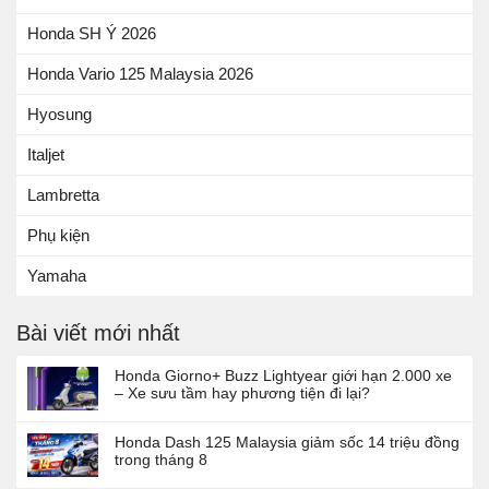
Honda SH Ý 2026
Honda Vario 125 Malaysia 2026
Hyosung
Italjet
Lambretta
Phụ kiện
Yamaha
Bài viết mới nhất
Honda Giorno+ Buzz Lightyear giới hạn 2.000 xe
– Xe sưu tầm hay phương tiện đi lại?
Honda Dash 125 Malaysia giảm sốc 14 triệu đồng
trong tháng 8