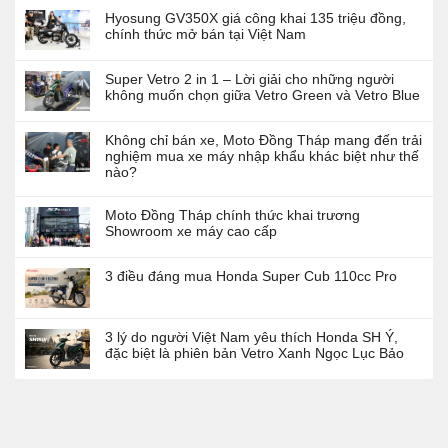
Hyosung GV350X giá công khai 135 triệu đồng,
chính thức mở bán tại Việt Nam
Super Vetro 2 in 1 – Lời giải cho những người
không muốn chọn giữa Vetro Green và Vetro Blue
Không chỉ bán xe, Moto Đồng Tháp mang đến trải
nghiệm mua xe máy nhập khẩu khác biệt như thế
nào?
Moto Đồng Tháp chính thức khai trương
Showroom xe máy cao cấp
3 điều đáng mua Honda Super Cub 110cc Pro
3 lý do người Việt Nam yêu thích Honda SH Ý,
đặc biệt là phiên bản Vetro Xanh Ngọc Lục Bảo