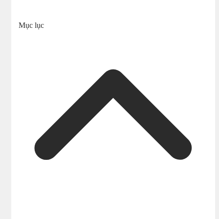
Mục lục