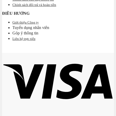
Chính sách đổi trả và hoàn tiền
ĐIỀU HƯỚNG
Giới thiệu Công ty
Tuyển dụng nhân viên
Góp ý thông tin
Liên hệ trực tiếp