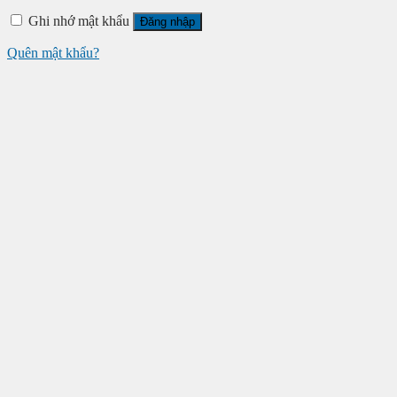
Ghi nhớ mật khẩu
Đăng nhập
Quên mật khẩu?