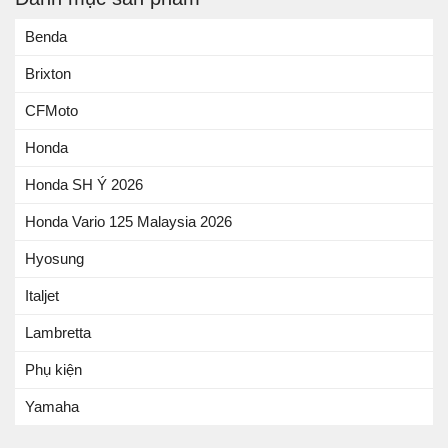
Benda
Brixton
CFMoto
Honda
Honda SH Ý 2026
Honda Vario 125 Malaysia 2026
Hyosung
Italjet
Lambretta
Phụ kiện
Yamaha