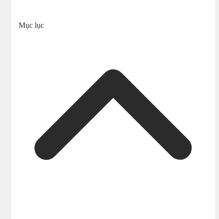
Mục lục