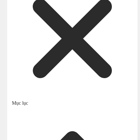
Mục lục