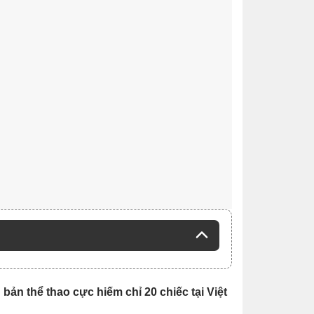
bản thể thao cực hiếm chỉ 20 chiếc tại Việt