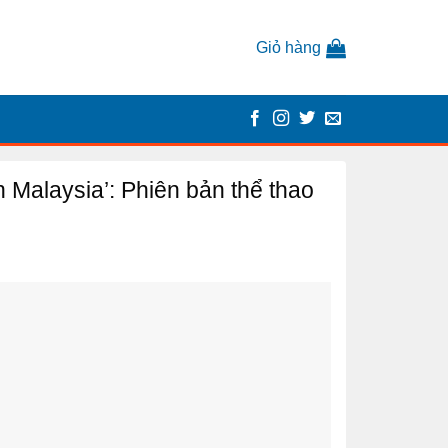
Giỏ hàng
 Malaysia’: Phiên bản thể thao