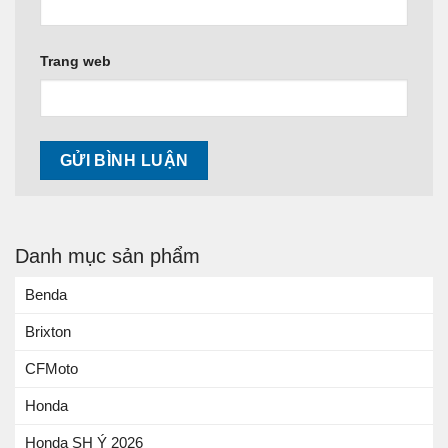
Trang web
Danh mục sản phẩm
Benda
Brixton
CFMoto
Honda
Honda SH Ý 2026