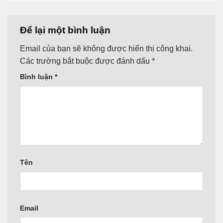
Để lại một bình luận
Email của bạn sẽ không được hiển thị công khai.
Các trường bắt buộc được đánh dấu
*
Bình luận
*
Tên
Email