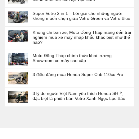
Super Vetro 2 in 1 – Lời giải cho những người
không muốn chọn giữa Vetro Green và Vetro Blue
Không chỉ bán xe, Moto Đồng Tháp mang đến trải
nghiệm mua xe máy nhập khẩu khác biệt như thế
nào?
Moto Đồng Tháp chính thức khai trương
Showroom xe máy cao cấp
3 điều đáng mua Honda Super Cub 110cc Pro
3 lý do người Việt Nam yêu thích Honda SH Ý,
đặc biệt là phiên bản Vetro Xanh Ngọc Lục Bảo