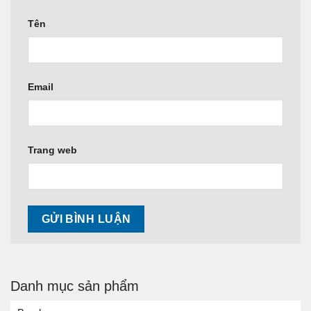
Tên
Email
Trang web
Danh mục sản phẩm