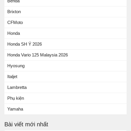
Benda
Brixton
CFMoto
Honda
Honda SH Ý 2026
Honda Vario 125 Malaysia 2026
Hyosung
Italjet
Lambretta
Phụ kiện
Yamaha
Bài viết mới nhất