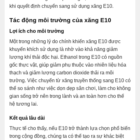
khi quyết định chuyển sang sử dụng xăng E10.
Tác động môi trường của xăng E10
Lợi ích cho môi trường
Một trong những lý do chính khiến xăng E10 được
khuyến khích sử dụng là nhờ vào khả năng giảm
lượng khí thải độc hại. Ethanol trong E10 có nguồn
gốc thực vật, giúp giảm phụ thuộc vào nhiên liệu hóa
thạch và giảm lượng carbon dioxide thải ra môi
trường. Việc chuyển từ xăng truyền thống sang E10 có
thể so sánh như việc dọn dẹp sân chơi, làm cho không
gian sống trở nên trong lành và an toàn hơn cho thế
hệ tương lai.
Kết quả lâu dài
Thực tế cho thấy, nếu E10 trở thành lựa chọn phổ biến
trong cộng đồng, chúng ta có thể tạo ra sự khác biệt