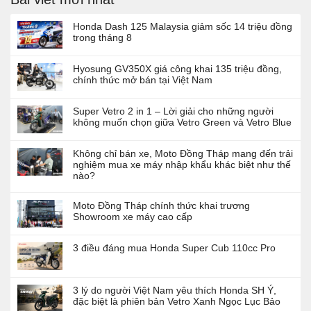
Honda Dash 125 Malaysia giảm sốc 14 triệu đồng
trong tháng 8
Hyosung GV350X giá công khai 135 triệu đồng,
chính thức mở bán tại Việt Nam
Super Vetro 2 in 1 – Lời giải cho những người
không muốn chọn giữa Vetro Green và Vetro Blue
Không chỉ bán xe, Moto Đồng Tháp mang đến trải
nghiệm mua xe máy nhập khẩu khác biệt như thế
nào?
Moto Đồng Tháp chính thức khai trương
Showroom xe máy cao cấp
3 điều đáng mua Honda Super Cub 110cc Pro
3 lý do người Việt Nam yêu thích Honda SH Ý,
đặc biệt là phiên bản Vetro Xanh Ngọc Lục Bảo