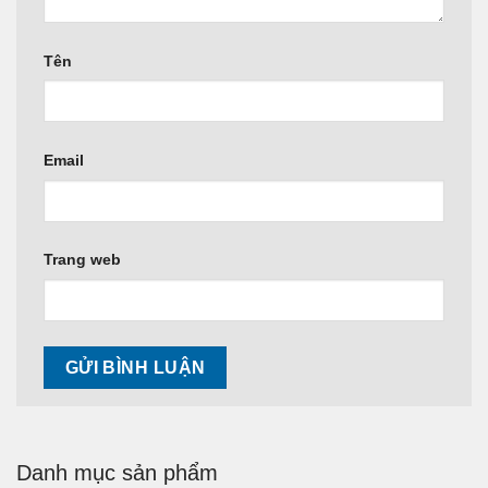
Tên
Email
Trang web
Danh mục sản phẩm