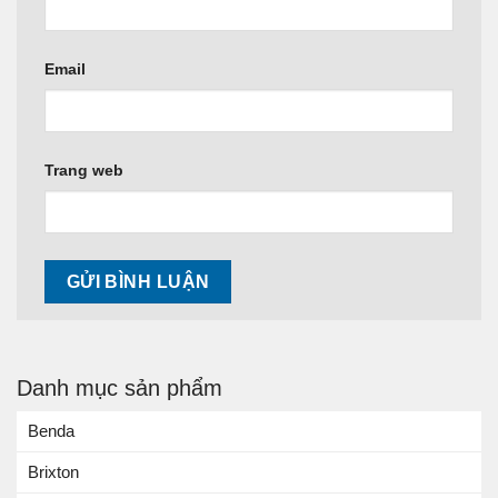
Email
Trang web
Danh mục sản phẩm
Benda
Brixton