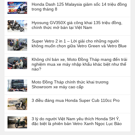
Honda Dash 125 Malaysia giảm sốc 14 triệu đồng
trong tháng 8
Hyosung GV350X giá công khai 135 triệu đồng,
chính thức mở bán tại Việt Nam
Super Vetro 2 in 1 – Lời giải cho những người
không muốn chọn giữa Vetro Green và Vetro Blue
Không chỉ bán xe, Moto Đồng Tháp mang đến trải
nghiệm mua xe máy nhập khẩu khác biệt như thế
nào?
Moto Đồng Tháp chính thức khai trương
Showroom xe máy cao cấp
3 điều đáng mua Honda Super Cub 110cc Pro
3 lý do người Việt Nam yêu thích Honda SH Ý,
đặc biệt là phiên bản Vetro Xanh Ngọc Lục Bảo