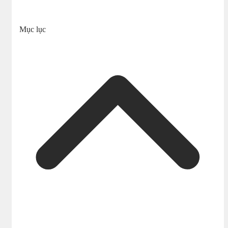
Mục lục