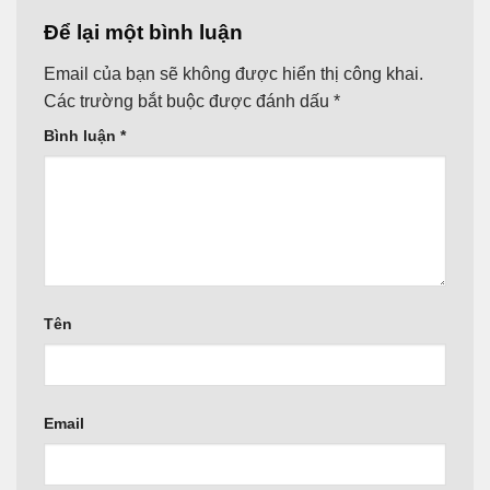
Để lại một bình luận
Email của bạn sẽ không được hiển thị công khai.
Các trường bắt buộc được đánh dấu
*
Bình luận
*
Tên
Email