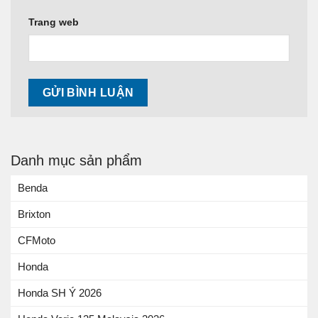
Trang web
Danh mục sản phẩm
Benda
Brixton
CFMoto
Honda
Honda SH Ý 2026