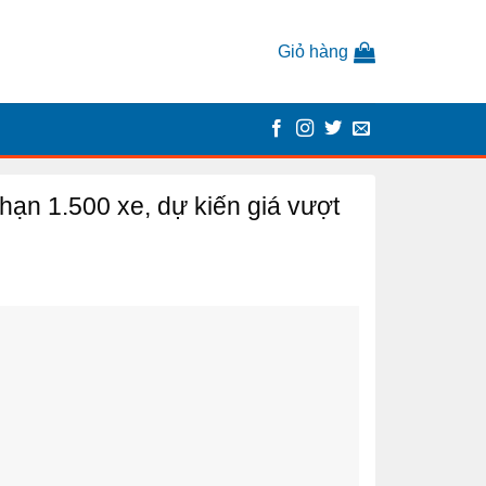
Giỏ hàng
hạn 1.500 xe, dự kiến giá vượt