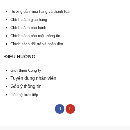
Hướng dẫn mua hàng và thanh toán
Chính sách giao hàng
Chính sách bảo hành
Chính sách bảo mật thông tin
Chính sách đổi trả và hoàn tiền
ĐIỀU HƯỚNG
Giới thiệu Công ty
Tuyển dụng nhân viên
Góp ý thông tin
Liên hệ trực tiếp