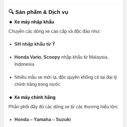
🔍
Sản phẩm & Dịch vụ
🔸
Xe máy nhập khẩu
Chuyên các dòng xe cao cấp và độc đáo như:
SH nhập khẩu từ Ý
Honda Vario, Scoopy
nhập khẩu từ Malaysia,
Indonesia
Nhiều mẫu xe mới lạ, độc quyền không có tại đại lý
chính hãng trong nước
🔸
Xe máy chính hãng
Phân phối đầy đủ các dòng xe từ các thương hiệu lớn:
Honda – Yamaha – Suzuki