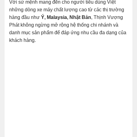
Với sứ mệnh mang đến cho người tiêu dùng Việt
những dòng xe máy chất lượng cao từ các thị trường
hàng đầu như
Ý, Malaysia, Nhật Bản
, Thịnh Vượng
Phát không ngừng mở rộng hệ thống chi nhánh và
danh mục sản phẩm để đáp ứng nhu cầu đa dạng của
khách hàng.