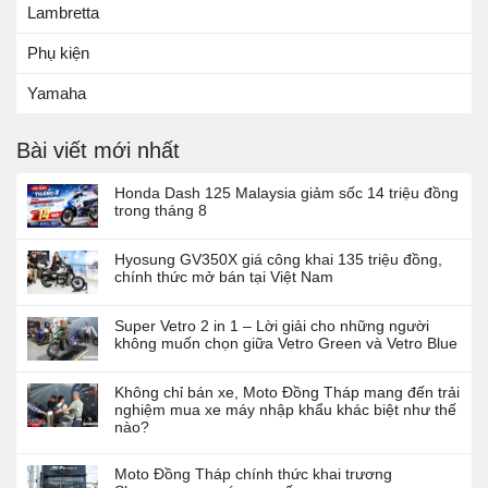
Lambretta
Phụ kiện
Yamaha
Bài viết mới nhất
Honda Dash 125 Malaysia giảm sốc 14 triệu đồng
trong tháng 8
Hyosung GV350X giá công khai 135 triệu đồng,
chính thức mở bán tại Việt Nam
Super Vetro 2 in 1 – Lời giải cho những người
không muốn chọn giữa Vetro Green và Vetro Blue
Không chỉ bán xe, Moto Đồng Tháp mang đến trải
nghiệm mua xe máy nhập khẩu khác biệt như thế
nào?
Moto Đồng Tháp chính thức khai trương