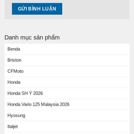
Danh mục sản phẩm
Benda
Brixton
CFMoto
Honda
Honda SH Ý 2026
Honda Vario 125 Malaysia 2026
Hyosung
Italjet