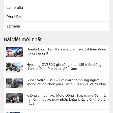
Lambretta
Phụ kiện
Yamaha
Bài viết mới nhất
Honda Dash 125 Malaysia giảm sốc 14 triệu đồng
trong tháng 8
Hyosung GV350X giá công khai 135 triệu đồng,
chính thức mở bán tại Việt Nam
Super Vetro 2 in 1 – Lời giải cho những người
không muốn chọn giữa Vetro Green và Vetro Blue
Không chỉ bán xe, Moto Đồng Tháp mang đến trải
nghiệm mua xe máy nhập khẩu khác biệt như thế
nào?