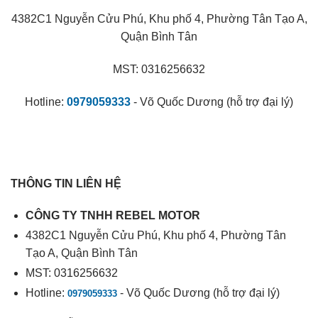
4382C1 Nguyễn Cửu Phú, Khu phố 4, Phường Tân Tạo A,
Quận Bình Tân
MST: 0316256632
Hotline:
0979059333
- Võ Quốc Dương (hỗ trợ đại lý)
THÔNG TIN LIÊN HỆ
CÔNG TY TNHH REBEL MOTOR
4382C1 Nguyễn Cửu Phú, Khu phố 4, Phường Tân
Tạo A, Quận Bình Tân
MST: 0316256632
Hotline:
- Võ Quốc Dương (hỗ trợ đại lý)
0979059333