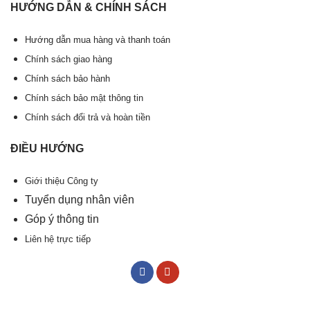
HƯỚNG DẪN & CHÍNH SÁCH
Hướng dẫn mua hàng và thanh toán
Chính sách giao hàng
Chính sách bảo hành
Chính sách bảo mật thông tin
Chính sách đổi trả và hoàn tiền
ĐIỀU HƯỚNG
Giới thiệu Công ty
Tuyển dụng nhân viên
Góp ý thông tin
Liên hệ trực tiếp