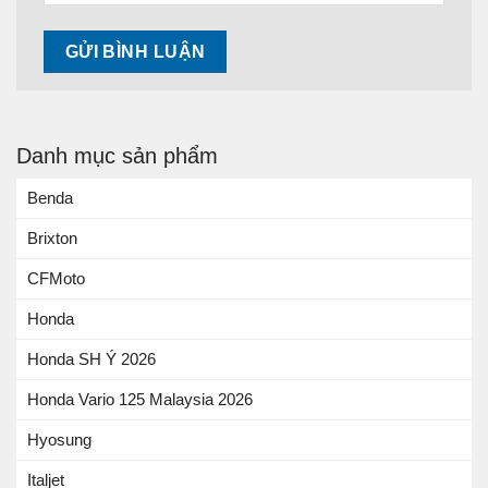
Danh mục sản phẩm
Benda
Brixton
CFMoto
Honda
Honda SH Ý 2026
Honda Vario 125 Malaysia 2026
Hyosung
Italjet