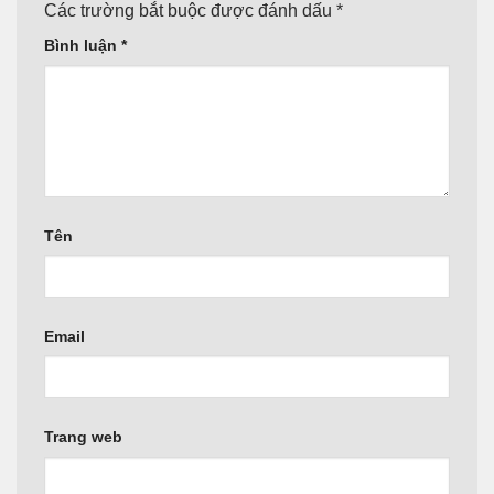
Các trường bắt buộc được đánh dấu
*
Bình luận
*
Tên
Email
Trang web