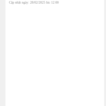
Cập nhật ngày: 28/02/2025 lúc 12:00