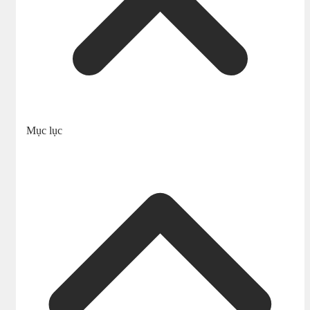
Mục lục